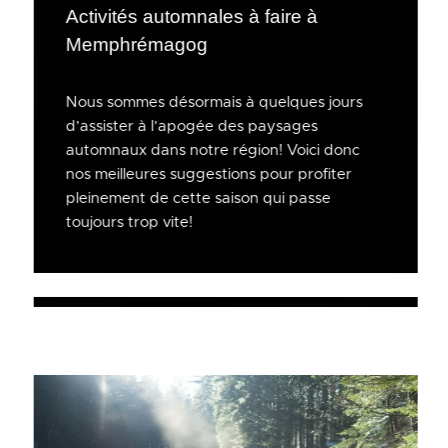
Activités automnales à faire à
Memphrémagog
Nous sommes désormais à quelques jours
d’assister à l’apogée des paysages
automnaux dans notre région! Voici donc
nos meilleures suggestions pour profiter
pleinement de cette saison qui passe
toujours trop vite!