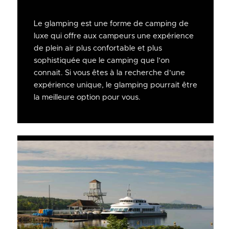
Le glamping est une forme de camping de
luxe qui offre aux campeurs une expérience
de plein air plus confortable et plus
sophistiquée que le camping que l’on
connait. Si vous êtes à la recherche d’une
expérience unique, le glamping pourrait être
la meilleure option pour vous.