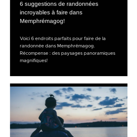
6 suggestions de randonnées
incroyables à faire dans
Memphrémagog!
Voici 6 endroits parfaits pour faire de la
randonnée dans Memphrémagog.
Récompense : des paysages panoramiques
magnifiques!