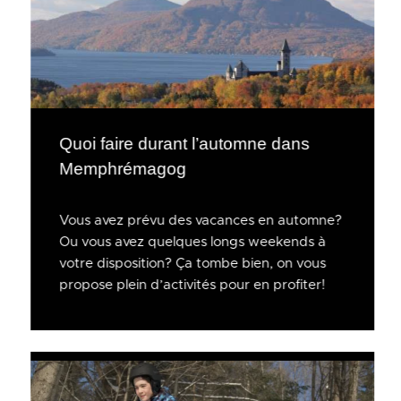
Quoi faire durant l’automne dans
Memphrémagog
Vous avez prévu des vacances en automne?
Ou vous avez quelques longs weekends à
votre disposition? Ça tombe bien, on vous
propose plein d’activités pour en profiter!