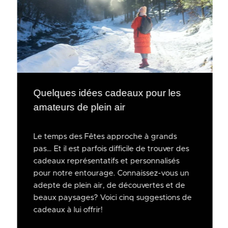
Quelques idées cadeaux pour les
amateurs de plein air
Le temps des Fêtes approche à grands
pas… Et il est parfois difficile de trouver des
cadeaux représentatifs et personnalisés
pour notre entourage. Connaissez-vous un
adepte de plein air, de découvertes et de
beaux paysages? Voici cinq suggestions de
cadeaux à lui offrir!