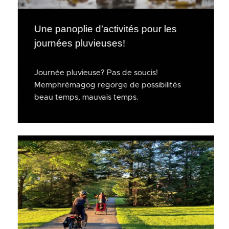
Une panoplie d’activités pour les
journées pluvieuses!
Journée pluvieuse? Pas de soucis!
Memphrémagog regorge de possibilités
beau temps, mauvais temps.