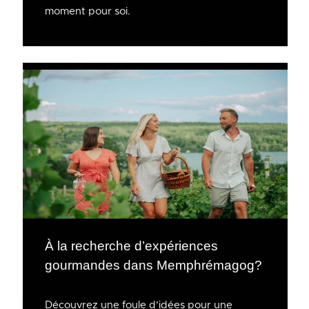
moment pour soi.
À la recherche d’expériences
gourmandes dans Memphrémagog?
Découvrez une foule d’idées pour une