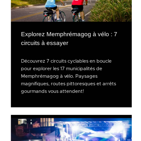
Explorez Memphrémagog à vélo : 7
circuits à essayer
Découvrez 7 circuits cyclables en boucle
pour explorer les 17 municipalités de
Memphrémagog à vélo. Paysages
magnifiques, routes pittoresques et arrêts
gourmands vous attendent!