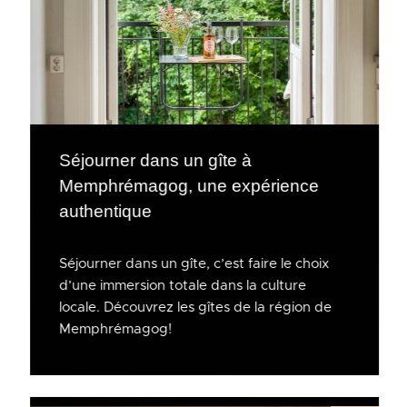
Séjourner dans un gîte à
Memphrémagog, une expérience
authentique
Séjourner dans un gîte, c’est faire le choix
d’une immersion totale dans la culture
locale. Découvrez les gîtes de la région de
Memphrémagog!