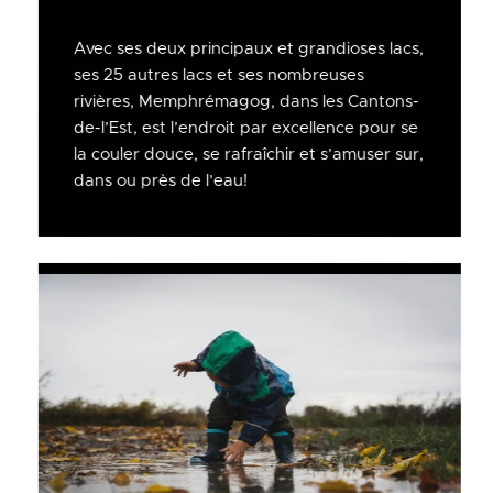
Avec ses deux principaux et grandioses lacs,
ses 25 autres lacs et ses nombreuses
rivières, Memphrémagog, dans les Cantons-
de-l’Est, est l’endroit par excellence pour se
la couler douce, se rafraîchir et s’amuser sur,
dans ou près de l’eau!