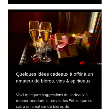
Quelques idées cadeaux à offrir à un
amateur de bières, vins & spiritueux
Voici quelques suggestions de cadeaux à
donner pendant le temps des Fêtes, que ce
soit à un amateur de bières de