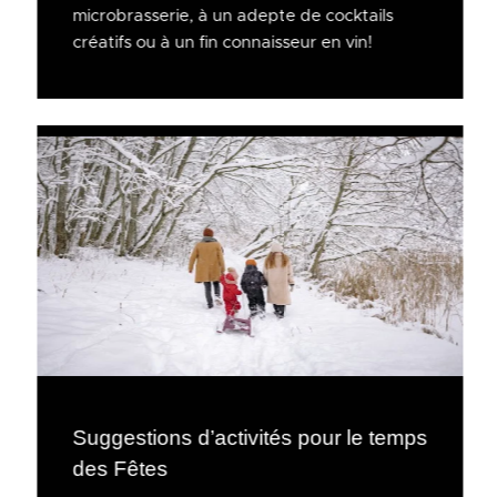
microbrasserie, à un adepte de cocktails
créatifs ou à un fin connaisseur en vin!
Suggestions d’activités pour le temps
des Fêtes