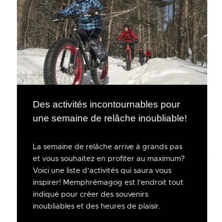
Des activités incontournables pour
une semaine de relâche inoubliable!
La semaine de relâche arrive à grands pas
et vous souhaitez en profiter au maximum?
Voici une liste d’activités qui saura vous
inspirer! Memphrémagog est l’endroit tout
indiqué pour créer des souvenirs
inoubliables et des heures de plaisir.