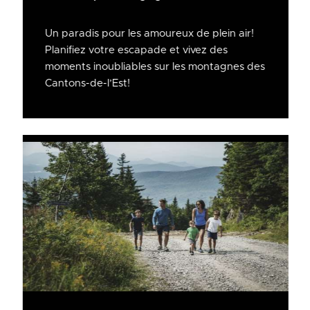
Un paradis pour les amoureux de plein air!
Planifiez votre escapade et vivez des
moments inoubliables sur les montagnes des
Cantons-de-l’Est!