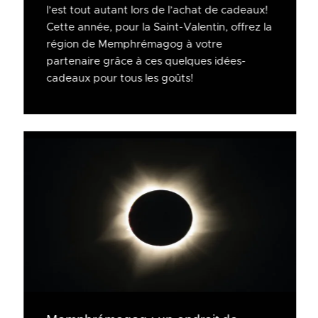
l’est tout autant lors de l’achat de cadeaux!
Cette année, pour la Saint-Valentin, offrez la
région de Memphrémagog à votre
partenaire grâce à ces quelques idées-
cadeaux pour tous les goûts!