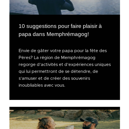
10 suggestions pour faire plaisir à
papa dans Memphrémagog!
Envie de gâter votre papa pour la fête des
Pères? La région de Memphrémagog
regorge d’activités et d’expériences uniques
qui lui permettront de se détendre, de
s’amuser et de créer des souvenirs
inoubliables avec vous.