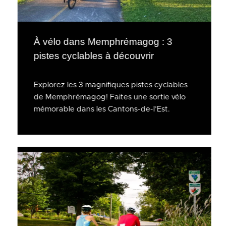
À vélo dans Memphrémagog : 3
pistes cyclables à découvrir
Explorez les 3 magnifiques pistes cyclables
de Memphrémagog! Faites une sortie vélo
mémorable dans les Cantons-de-l’Est.