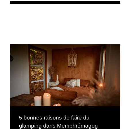
5 bonnes raisons de faire du
glamping dans Memphrémagog