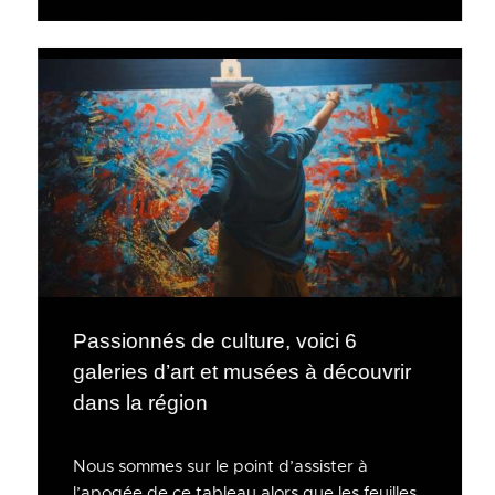
Passionnés de culture, voici 6
galeries d’art et musées à découvrir
dans la région
Nous sommes sur le point d’assister à
l’apogée de ce tableau alors que les feuilles