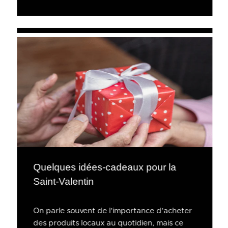
Quelques idées-cadeaux pour la
Saint-Valentin
On parle souvent de l’importance d’acheter
des produits locaux au quotidien, mais ce