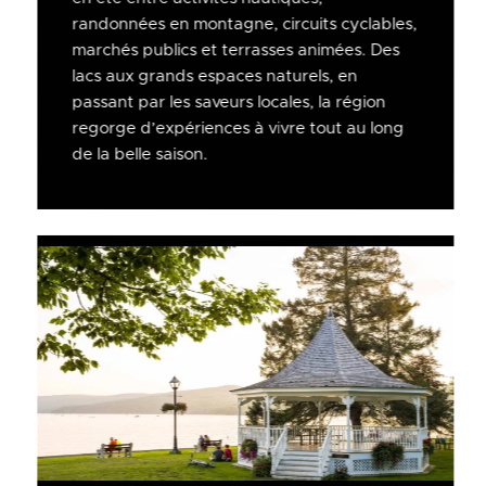
randonnées en montagne, circuits cyclables,
marchés publics et terrasses animées. Des
lacs aux grands espaces naturels, en
passant par les saveurs locales, la région
regorge d’expériences à vivre tout au long
de la belle saison.