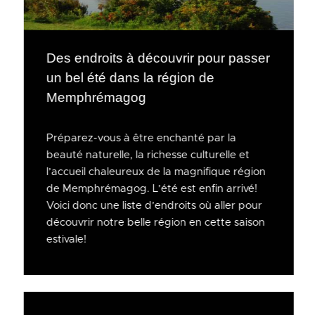
Des endroits à découvrir pour passer
un bel été dans la région de
Memphrémagog
Préparez-vous à être enchanté par la
beauté naturelle, la richesse culturelle et
l’accueil chaleureux de la magnifique région
de Memphrémagog. L’été est enfin arrivé!
Voici donc une liste d’endroits où aller pour
découvrir notre belle région en cette saison
estivale!