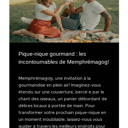
Pique-nique gourmand : les
incontournables de Memphrémagog!
Memphrémagog, une invitation à la
gourmandise en plein air! Imaginez-vous
étendu sur une couverture, bercé·e par le
chant des oiseaux, un panier débordant de
délices locaux à portée de main. Pour
transformer votre prochain pique-nique en
un moment inoubliable, laissez-nous vous
guider à travers les meilleurs endroits pour