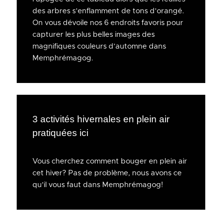
des arbres s’enflamment de tons d’orangé.
On vous dévoile nos 6 endroits favoris pour
capturer les plus belles images des
magnifiques couleurs d’automne dans
Memphrémagog.
3 activités hivernales en plein air
pratiquées ici
Vous cherchez comment bouger en plein air
cet hiver? Pas de problème, nous avons ce
qu’il vous faut dans Memphrémagog!