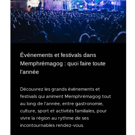
Événements et festivals dans
Memphrémagog : quoi faire toute
l’année
Découvrez les grands événements et
festivals qui animent Memphrémagog tout
au long de l’année, entre gastronomie,
culture, sport et activités familiales, pour
vivre la région au rythme de ses
incontournables rendez-vous.