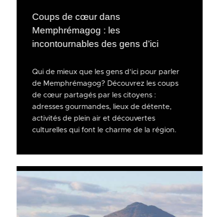
Coups de cœur dans
Memphrémagog : les
incontournables des gens d’ici
Qui de mieux que les gens d’ici pour parler
de Memphrémagog? Découvrez les coups
de cœur partagés par les citoyens :
adresses gourmandes, lieux de détente,
activités de plein air et découvertes
culturelles qui font le charme de la région.