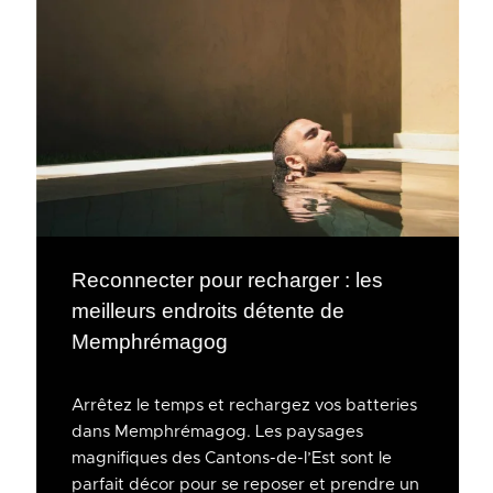
Reconnecter pour recharger : les
meilleurs endroits détente de
Memphrémagog
Arrêtez le temps et rechargez vos batteries
dans Memphrémagog. Les paysages
magnifiques des Cantons-de-l’Est sont le
parfait décor pour se reposer et prendre un