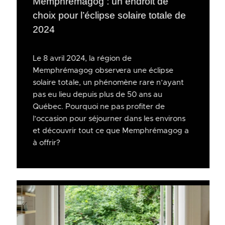
Memphrémagog : un endroit de
choix pour l’éclipse solaire totale de
2024
Le 8 avril 2024, la région de
Memphrémagog observera une éclipse
solaire totale, un phénomène rare n’ayant
pas eu lieu depuis plus de 50 ans au
Québec. Pourquoi ne pas profiter de
l’occasion pour séjourner dans les environs
et découvrir tout ce que Memphrémagog a
à offrir?