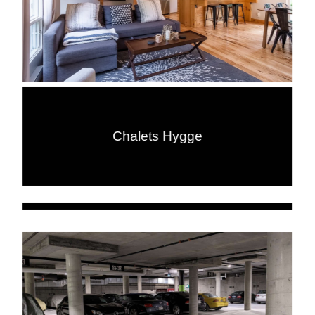
Chalets Hygge