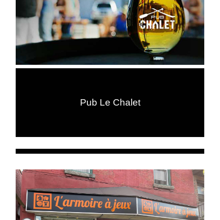
Pub Le Chalet