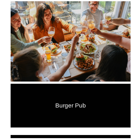
Burger Pub