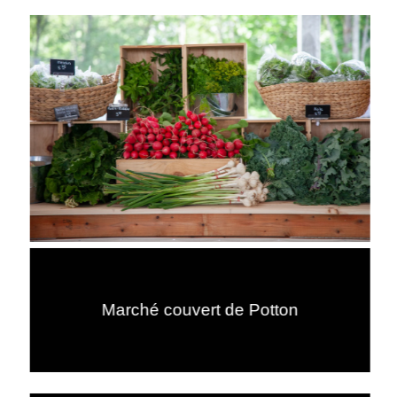
Marché couvert de Potton