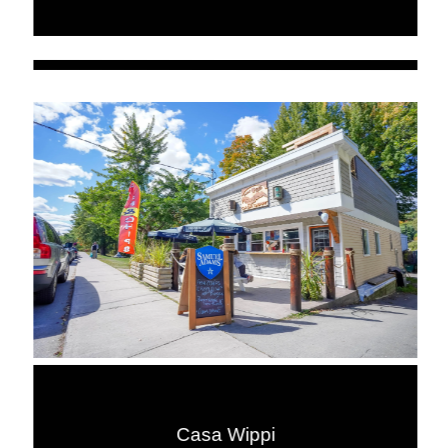
Casa Wippi