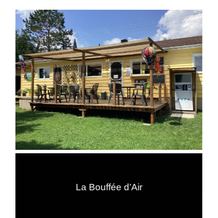
La Bouffée d’Air