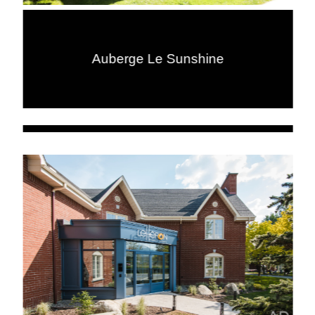
Auberge Le Sunshine