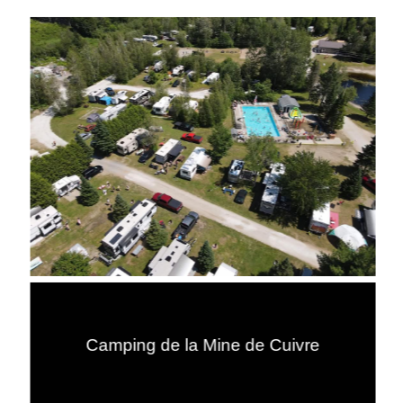
Camping de la Mine de Cuivre