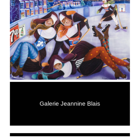
Galerie Jeannine Blais