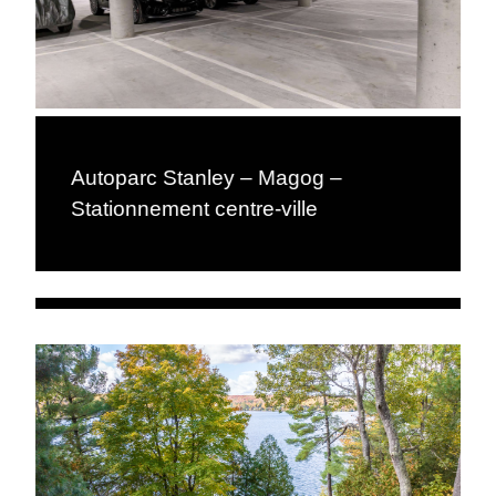
Autoparc Stanley – Magog –
Stationnement centre-ville