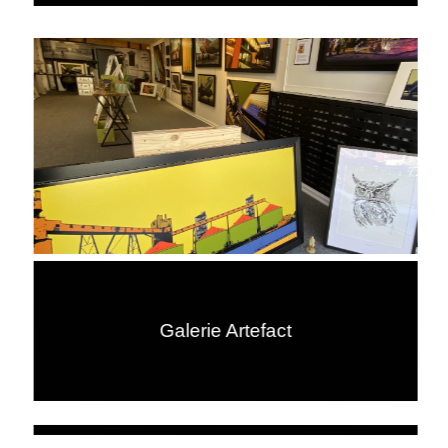
Galerie Artefact