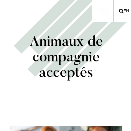
EN
Animaux de
compagnie
acceptés