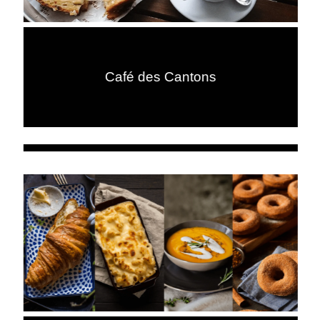
Café des Cantons