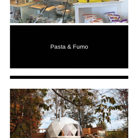
Pasta & Fumo