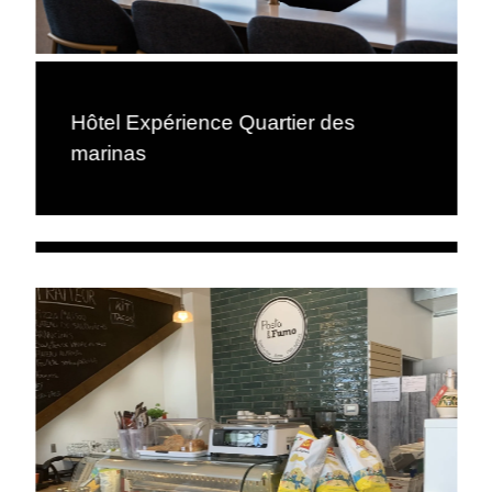
Hôtel Expérience Quartier des
marinas