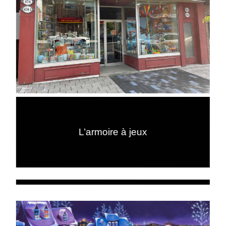
L’armoire à jeux