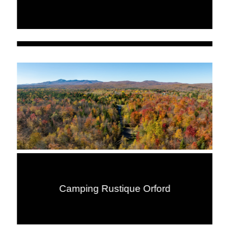
Camping Rustique Orford