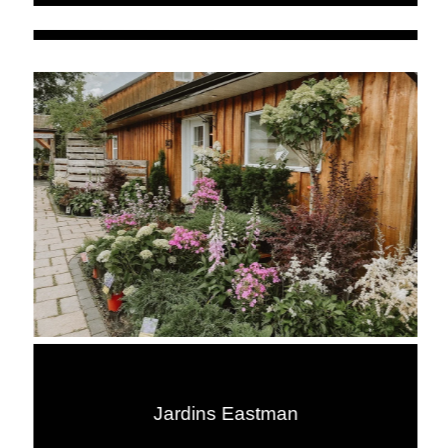
Jardins Eastman