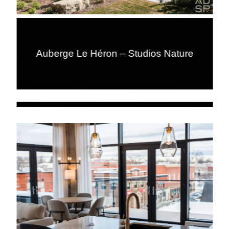
Auberge Le Héron – Studios Nature