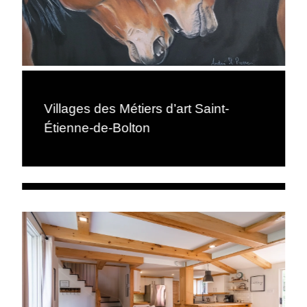
Villages des Métiers d’art Saint-
Étienne-de-Bolton