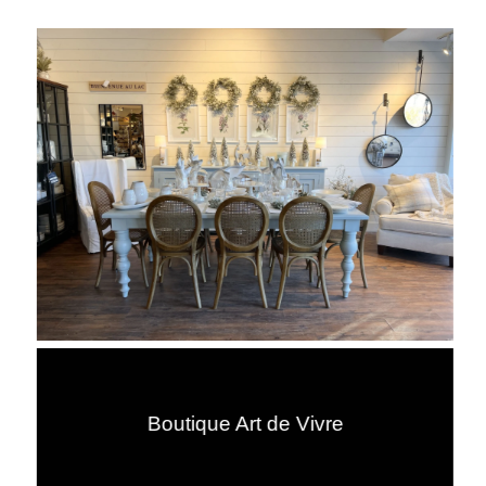
Boutique Art de Vivre