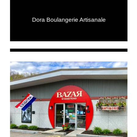
Dora Boulangerie Artisanale