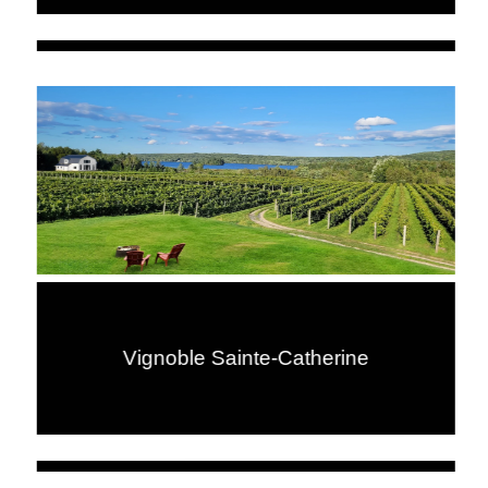
Vignoble Sainte-Catherine