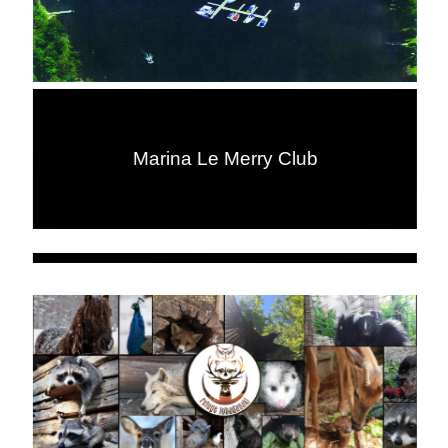
Marina Le Merry Club