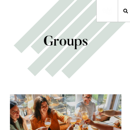
Groups