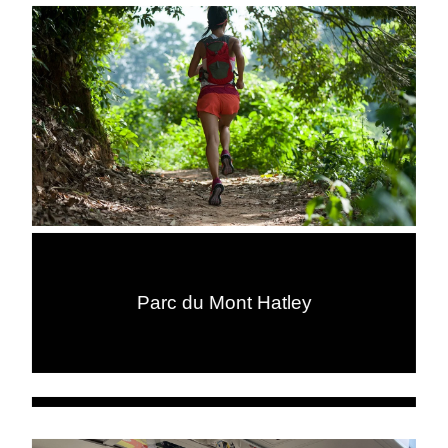
Parc du Mont Hatley