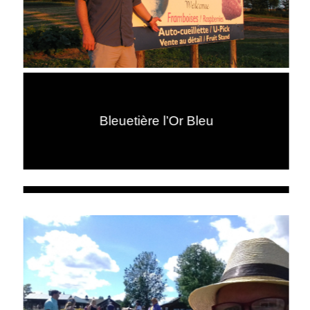
Bleuetière l’Or Bleu