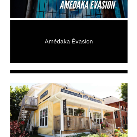
Amédaka Évasion