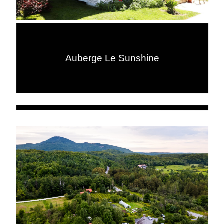
Auberge Le Sunshine