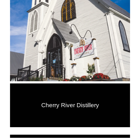
Cherry River Distillery