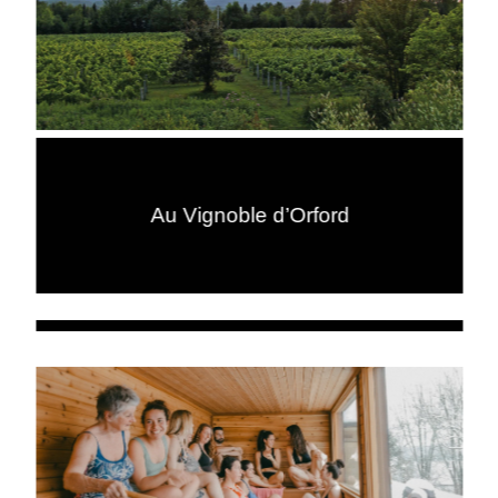
Au Vignoble d’Orford