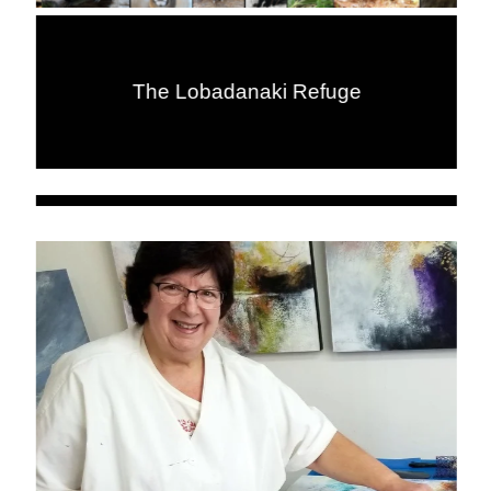
The Lobadanaki Refuge