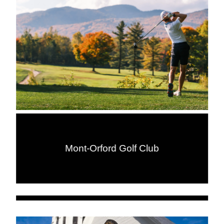
Mont-Orford Golf Club