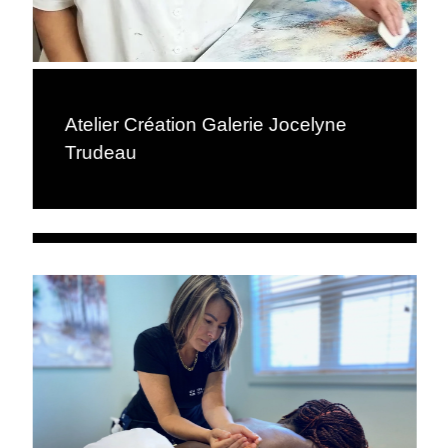
Atelier Création Galerie Jocelyne
Trudeau