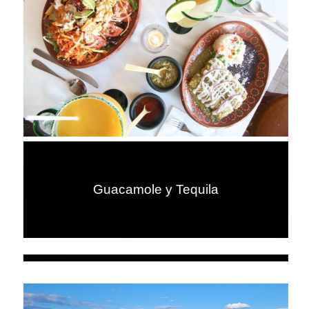
Guacamole y Tequila