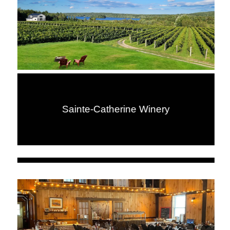
Sainte-Catherine Winery