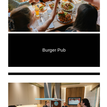
Burger Pub