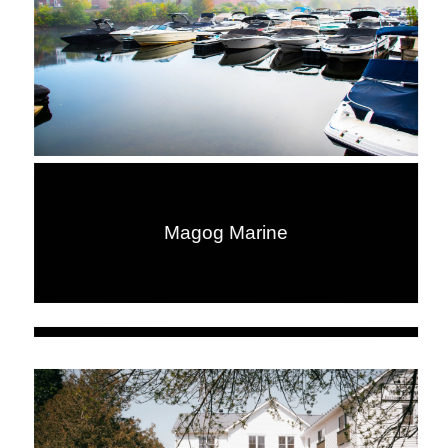
Magog Marine