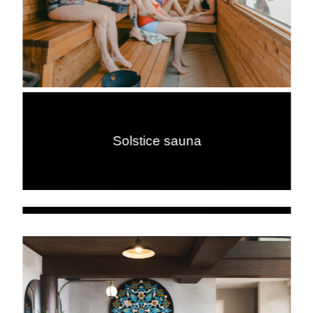
Solstice sauna