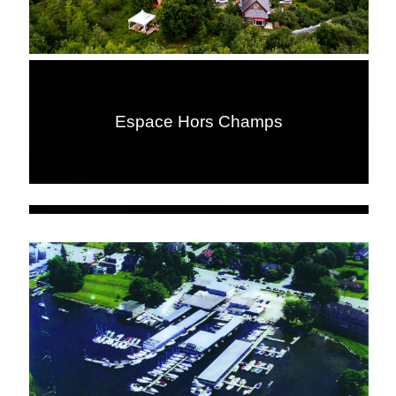
Espace Hors Champs