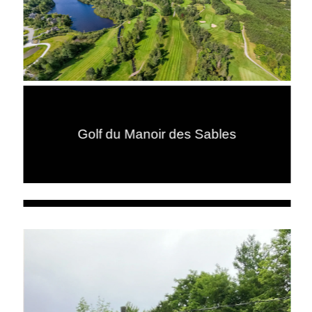
Golf du Manoir des Sables