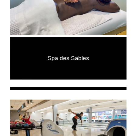
Spa des Sables