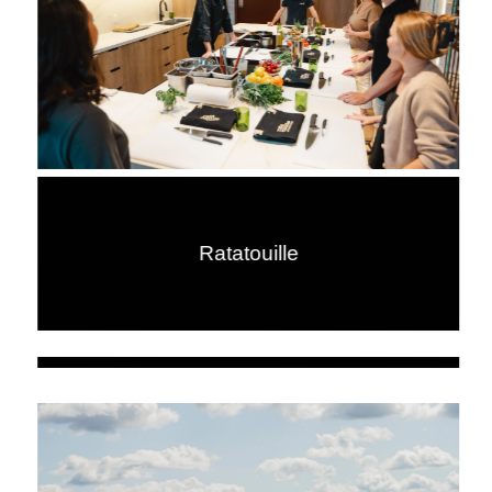
Ratatouille