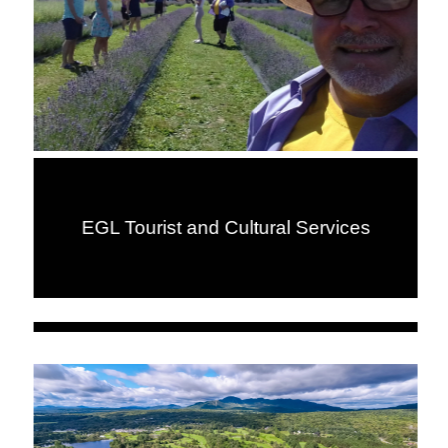
EGL Tourist and Cultural Services