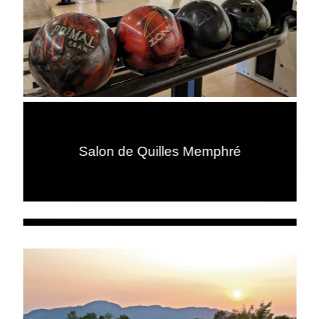
Salon de Quilles Memphré