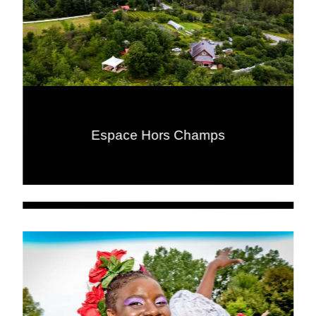
Espace Hors Champs