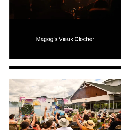
Magog’s Vieux Clocher