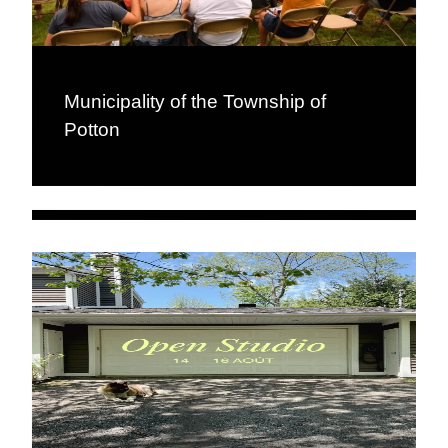
Municipality of the Township of
Potton