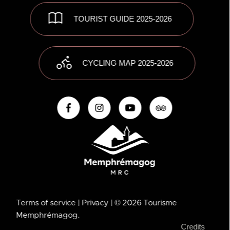
TOURIST GUIDE 2025-2026
CYCLING MAP 2025-2026
Terms of service
| Privacy
| © 2026 Tourisme
Memphrémagog.
Credits