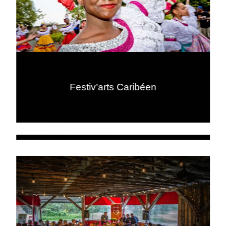
Festiv’arts Caribéen