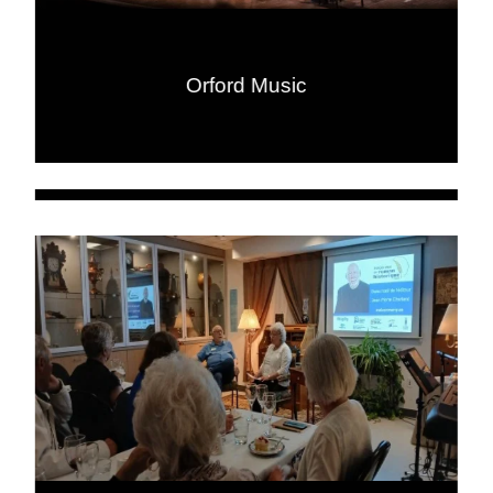
Orford Music