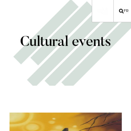
FR
Cultural events