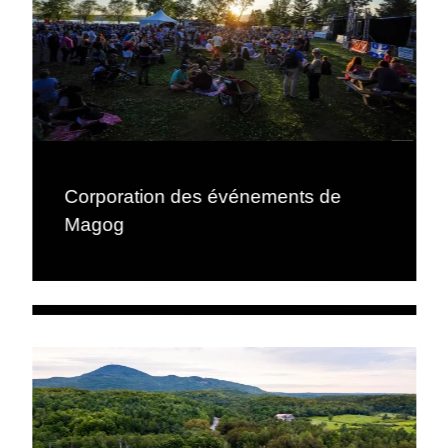
Corporation des événements de
Magog