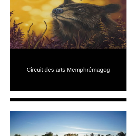
Circuit des arts Memphrémagog