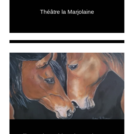
Théâtre la Marjolaine