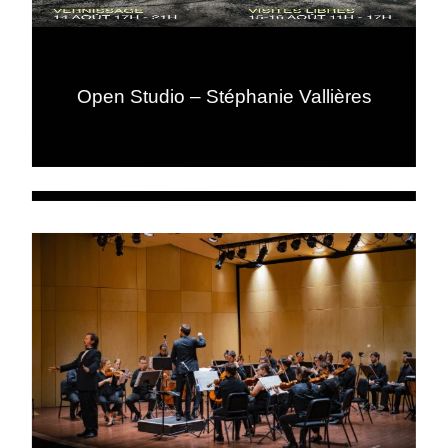
Open Studio – Stéphanie Vallières