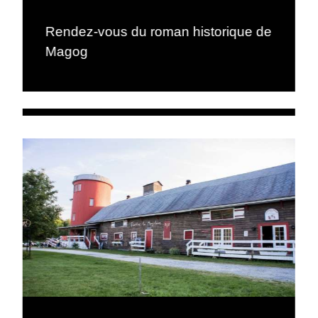
Rendez-vous du roman historique de
Magog