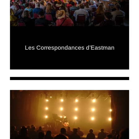
Les Correspondances d’Eastman