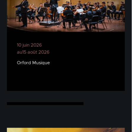
10 juin 2026
au15 août 2026
Orford Musique