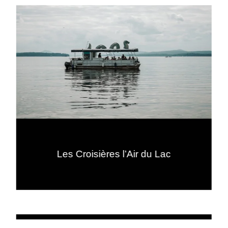
Les Croisières l’Air du Lac