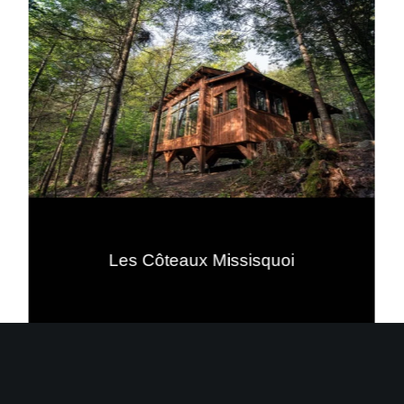
Les Côteaux Missisquoi