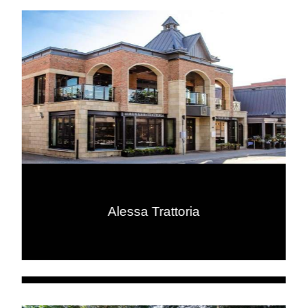
Alessa Trattoria