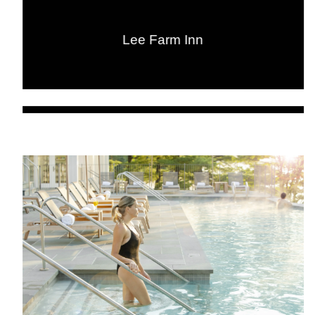
Lee Farm Inn