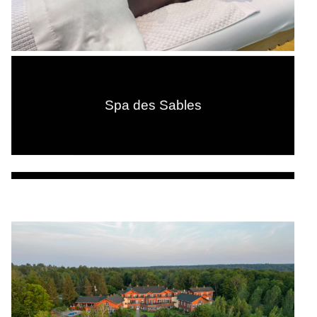
Spa des Sables