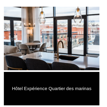
Hôtel Expérience Quartier des marinas