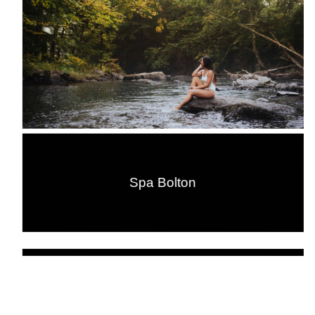
Spa Bolton