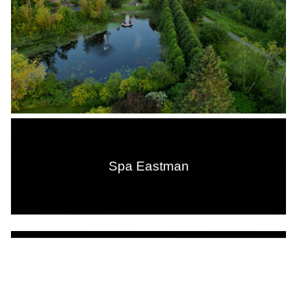
Spa Eastman