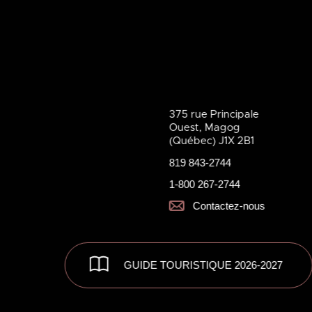
375 rue Principale
Ouest, Magog
(Québec) J1X 2B1
819 843-2744
1-800 267-2744
Contactez-nous
GUIDE TOURISTIQUE 2026-2027