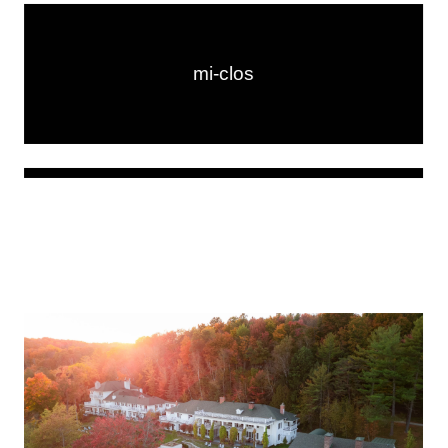
mi-clos