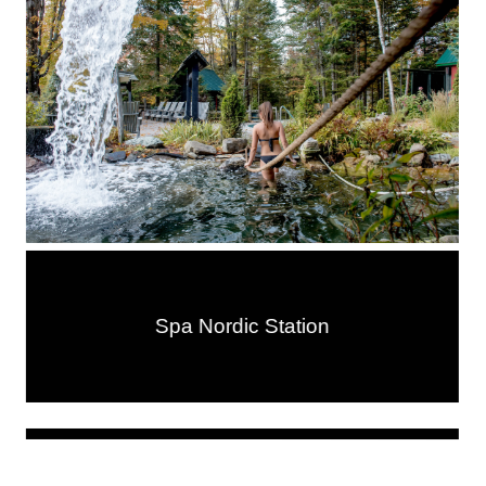
Spa Nordic Station