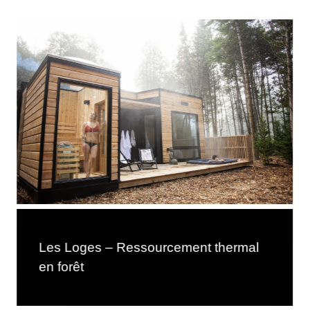
Les Loges – Ressourcement thermal
en forêt