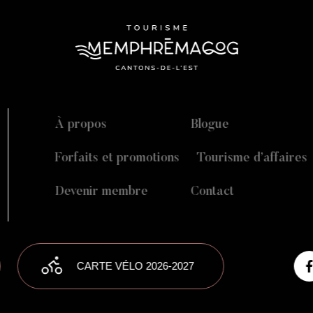
À propos
Blogue
Forfaits et promotions
Tourisme d’affaires
Devenir membre
Contact
CARTE VÉLO 2026-2027