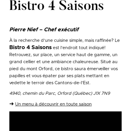
Bistro 4 Saisons
Pierre Nief – Chef exécutif
À la recherche d’une cuisine simple, mais raffinée? Le
Bistro 4 Saisons
est l’endroit tout indiqué!
Retrouvez, sur place, un service haut de gamme, un
grand cellier et une ambiance chaleureuse. Situé au
pied du mont Orford, ce bistro saura émerveiller vos
papilles et vous épater par ses plats mettant en
vedette le terroir des Cantons-de-l’Est.
4940, chemin du Parc, Orford (Québec) J1X 7N9
➜
Un menu à découvrir en toute saison