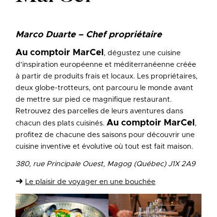
Marco Duarte – Chef propriétaire
Au comptoir MarCel
, dégustez une cuisine
d’inspiration européenne et méditerranéenne créée
à partir de produits frais et locaux. Les propriétaires,
deux globe-trotteurs, ont parcouru le monde avant
de mettre sur pied ce magnifique restaurant.
Retrouvez des parcelles de leurs aventures dans
Au comptoir MarCel
chacun des plats cuisinés.
,
profitez de chacune des saisons pour découvrir une
cuisine inventive et évolutive où tout est fait maison.
380, rue Principale Ouest, Magog (Québec) J1X 2A9
➜
Le plaisir de voyager en une bouchée