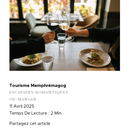
Tourisme Memphrémagog
ESCAPADES-ROMANTIQUES
OU-MANGER
11 Avril 2025
Temps De Lecture : 2 Min
Partagez cet article