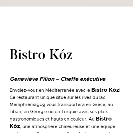
Bistro Kóz
Geneviève Filion – Cheffe exécutive
Bistro Kóz
Envolez-vous en Méditerranée avec le
!
Ce restaurant unique situé sur les rives du lac
Memphrémagog vous transportera en Grèce, au
Liban, en Géorgie ou en Turquie avec ses plats
Bistro
gastronomiques et hauts en couleur. Au
Kóz
, une atmosphère chaleureuse et une équipe