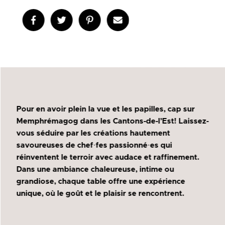
Pour en avoir plein la vue et les papilles, cap sur
Memphrémagog dans les Cantons-de-l’Est! Laissez-
vous séduire par les créations hautement
savoureuses de chef·fes passionné·es qui
réinventent le terroir avec audace et raffinement.
Dans une ambiance chaleureuse, intime ou
grandiose, chaque table offre une expérience
unique, où le goût et le plaisir se rencontrent.