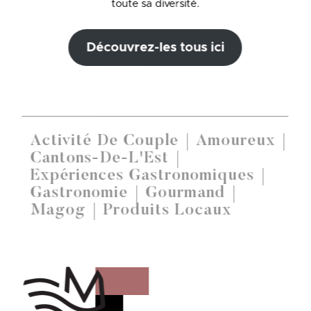
toute sa diversité.
Découvrez-les tous ici
Activité De Couple
Amoureux
Cantons-De-L'Est
Expériences Gastronomiques
Gastronomie
Gourmand
Magog
Produits Locaux