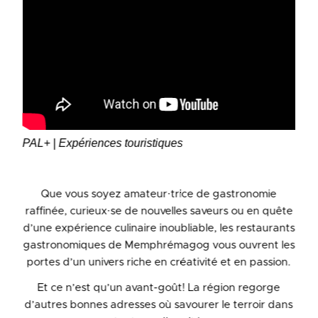
PAL+ | Expériences touristiques
Que vous soyez amateur·trice de gastronomie
raffinée, curieux·se de nouvelles saveurs ou en quête
d’une expérience culinaire inoubliable, les restaurants
gastronomiques de Memphrémagog vous ouvrent les
portes d’un univers riche en créativité et en passion.
Et ce n’est qu’un avant-goût! La région regorge
d’autres bonnes adresses où savourer le terroir dans