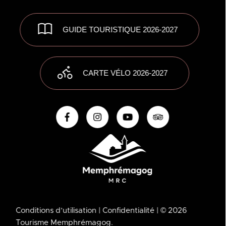
GUIDE TOURISTIQUE 2026-2027
CARTE VÉLO 2026-2027
Conditions d’utilisation
| Confidentialité
| © 2026
Tourisme Memphrémagog.