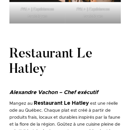
PAL+ | Expériences
PAL+ | Expériences
touristiques
touristiques
Restaurant Le
Hatley
Alexandre Vachon – Chef exécutif
Restaurant Le Hatley
Mangez au
est une réelle
ode au Québec. Chaque plat est créé à partir de
produits frais, locaux et durables inspirés par la faune
et la flore de la région. Goûtez à une cuisine pleine de