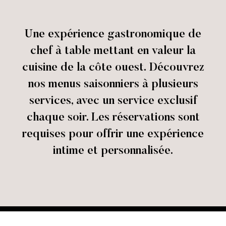
Une expérience gastronomique de
chef à table mettant en valeur la
cuisine de la côte ouest. Découvrez
nos menus saisonniers à plusieurs
services, avec un service exclusif
chaque soir. Les réservations sont
requises pour offrir une expérience
intime et personnalisée.