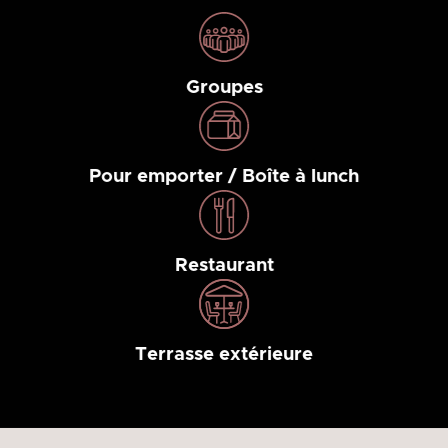
Groupes
Pour emporter / Boîte à lunch
Restaurant
Terrasse extérieure