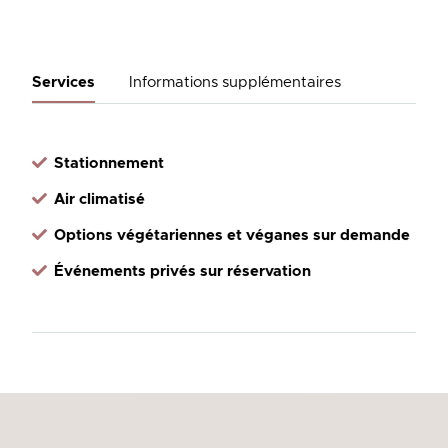
Services
Informations supplémentaires
Stationnement
Air climatisé
Options végétariennes et véganes sur demande
Événements privés sur réservation