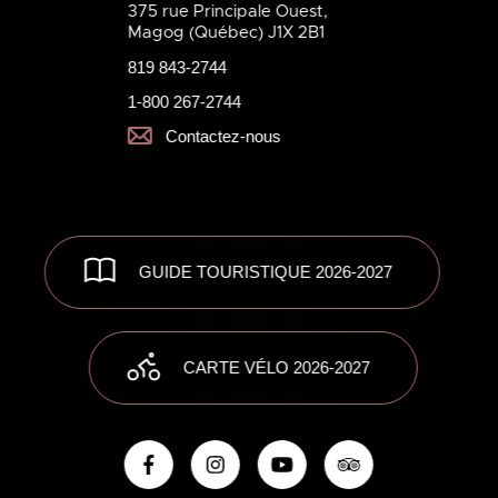
375 rue Principale Ouest,
Magog (Québec) J1X 2B1
819 843-2744
1-800 267-2744
Contactez-nous
GUIDE TOURISTIQUE 2026-2027
CARTE VÉLO 2026-2027