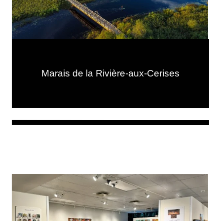
Marais de la Rivière-aux-Cerises