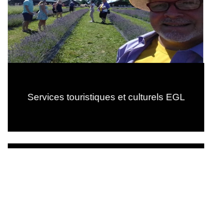
Services touristiques et culturels EGL