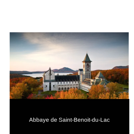
Abbaye de Saint-Benoit-du-Lac