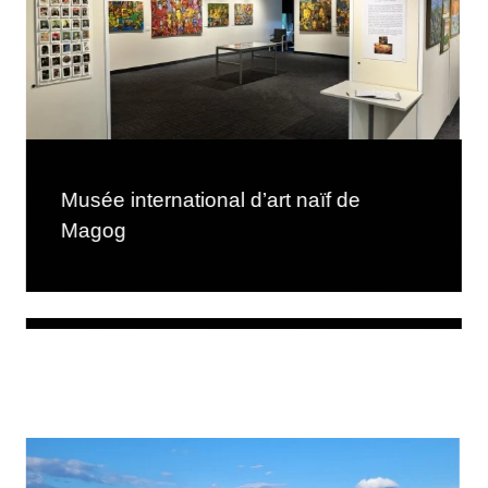
Musée international d’art naïf de
Magog