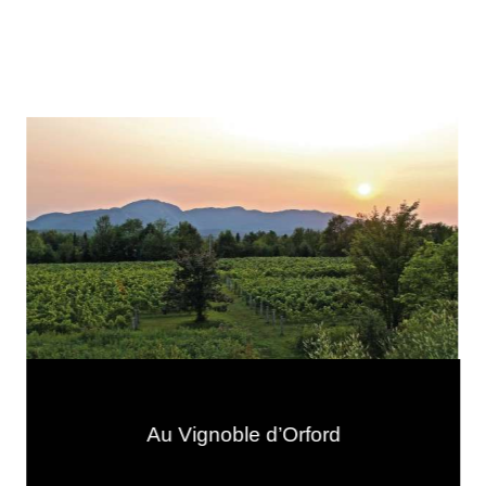
Au Vignoble d’Orford