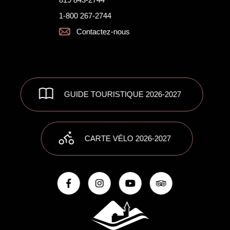
1-800 267-2744
Contactez-nous
GUIDE TOURISTIQUE 2026-2027
CARTE VÉLO 2026-2027