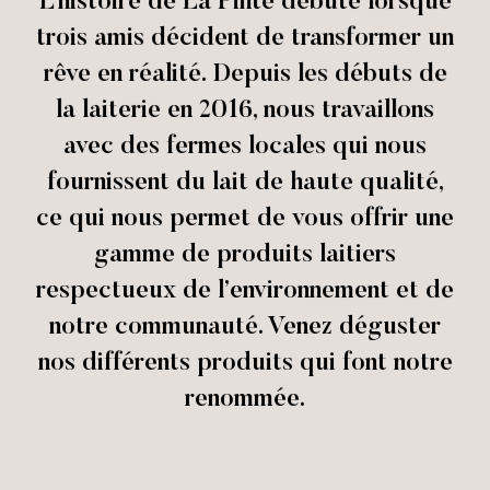
L’histoire de La Pinte débute lorsque
trois amis décident de transformer un
rêve en réalité. Depuis les débuts de
la laiterie en 2016, nous travaillons
avec des fermes locales qui nous
fournissent du lait de haute qualité,
ce qui nous permet de vous offrir une
gamme de produits laitiers
respectueux de l’environnement et de
notre communauté. Venez déguster
nos différents produits qui font notre
renommée.