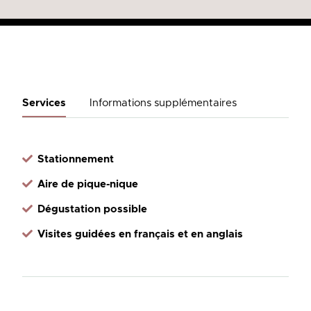
Services
Informations supplémentaires
Stationnement
Aire de pique-nique
Dégustation possible
Visites guidées en français et en anglais