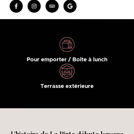
Pour emporter / Boîte à lunch
Terrasse extérieure