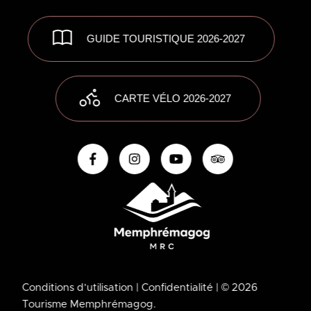
GUIDE TOURISTIQUE 2026-2027
CARTE VÉLO 2026-2027
Conditions d’utilisation
| Confidentialité
| © 2026
Tourisme Memphrémagog.