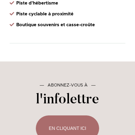
Piste d'hébertisme
Piste cyclable à proximité
Boutique souvenirs et casse-croûte
―
ABONNEZ-VOUS À
―
l'infolettre
EN CLIQUANT ICI