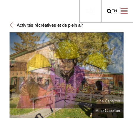
EN
Activités récréatives et de plein air
Mine Capelton
Mine Capelton