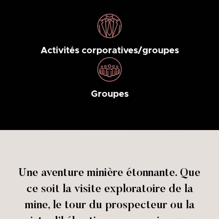
Activités corporatives/groupes
Groupes
Une aventure minière étonnante. Que
ce soit la visite exploratoire de la
mine, le tour du prospecteur ou la