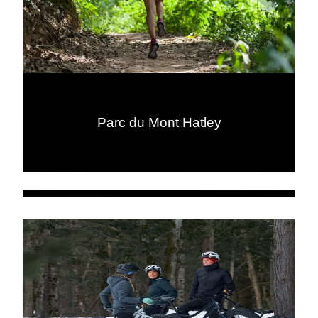
Parc du Mont Hatley