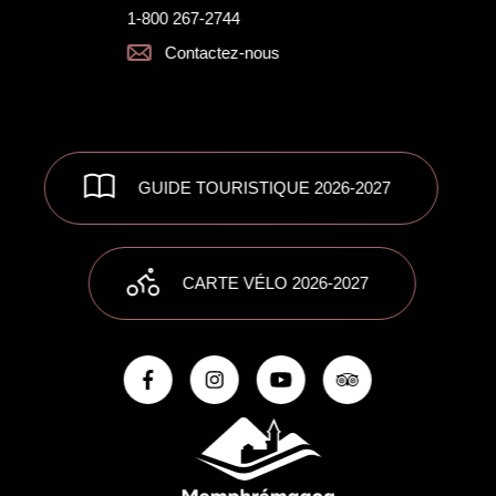
1-800 267-2744
Contactez-nous
GUIDE TOURISTIQUE 2026-2027
CARTE VÉLO 2026-2027