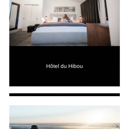
Hôtel du Hibou