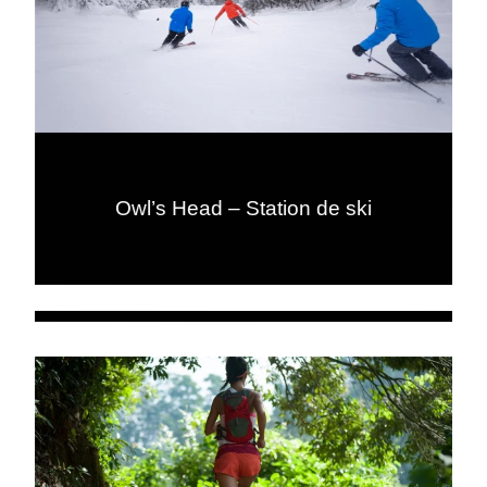
Owl’s Head – Station de ski