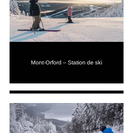
Mont-Orford – Station de ski