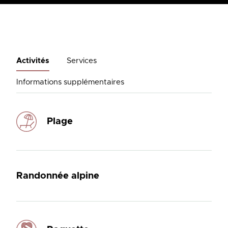
Activités
Services
Informations supplémentaires
Plage
Randonnée alpine