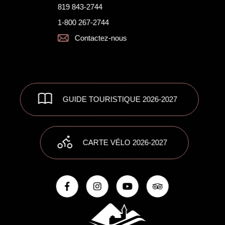
819 843-2744
1-800 267-2744
Contactez-nous
GUIDE TOURISTIQUE 2026-2027
CARTE VÉLO 2026-2027