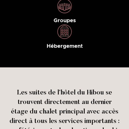
Groupes
Hébergement
Les suites de l’hôtel du Hibou se
trouvent directement au dernier
étage du chalet principal avec accès
direct à tous les services importants :