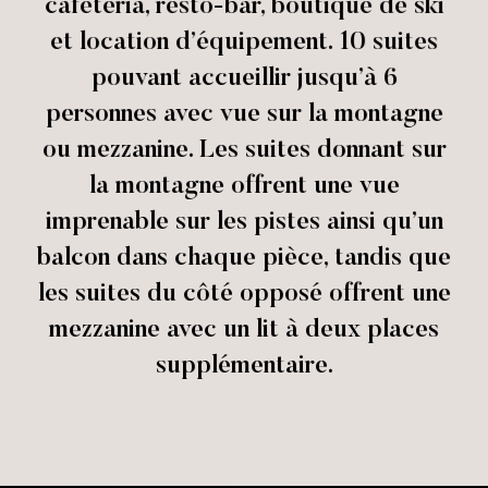
cafétéria, resto-bar, boutique de ski
et location d’équipement. 10 suites
pouvant accueillir jusqu’à 6
personnes avec vue sur la montagne
ou mezzanine. Les suites donnant sur
la montagne offrent une vue
imprenable sur les pistes ainsi qu’un
balcon dans chaque pièce, tandis que
les suites du côté opposé offrent une
mezzanine avec un lit à deux places
supplémentaire.