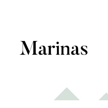
Marinas