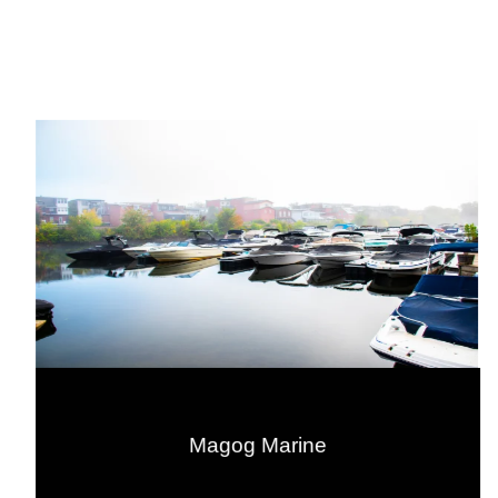
Magog Marine