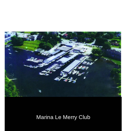
Marina Le Merry Club