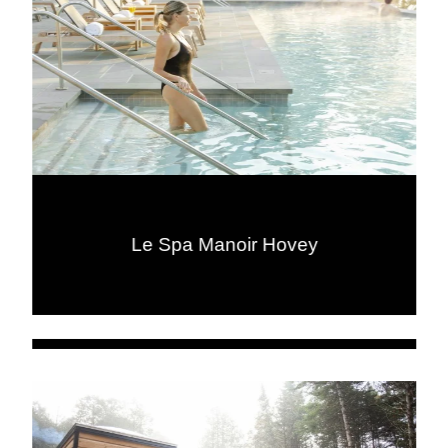
Le Spa Manoir Hovey