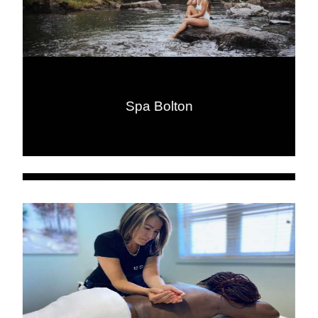
Spa Bolton