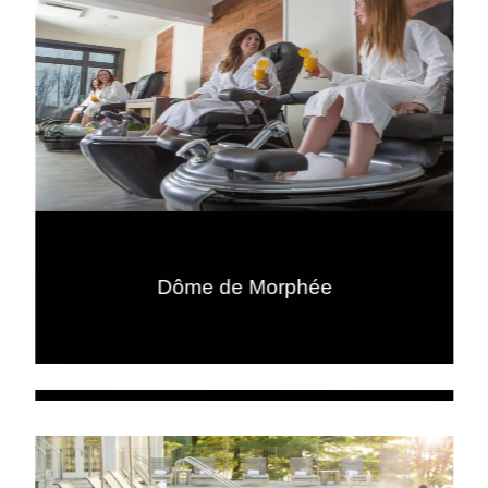
Dôme de Morphée