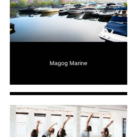
Magog Marine