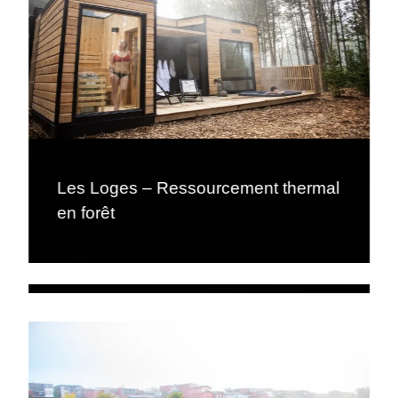
Les Loges – Ressourcement thermal
en forêt