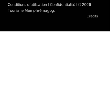
Conditions d’utilisation
| Confidentialité
| © 2026
Tourisme Memphrémagog.
Crédits