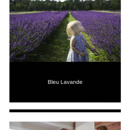
Bleu Lavande