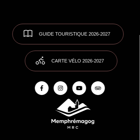
GUIDE TOURISTIQUE 2026-2027
CARTE VÉLO 2026-2027