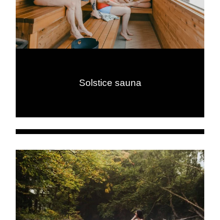
Solstice sauna