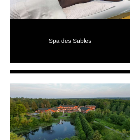
Spa des Sables