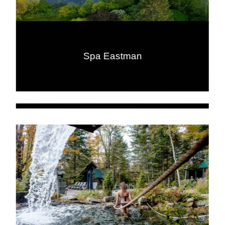
Spa Eastman