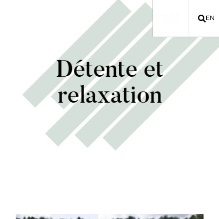
EN
Détente et
relaxation