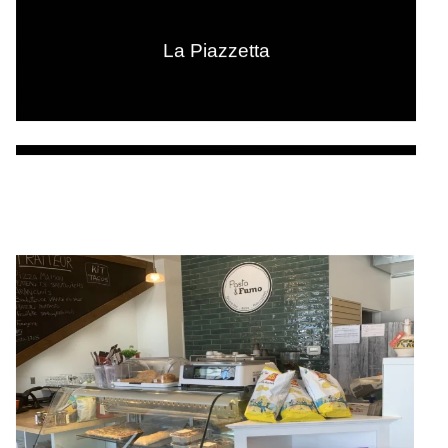
La Piazzetta