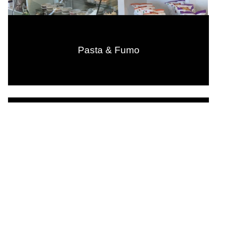
Pasta & Fumo