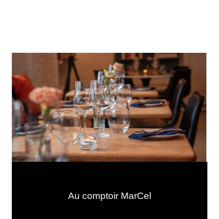
Au comptoir MarCel