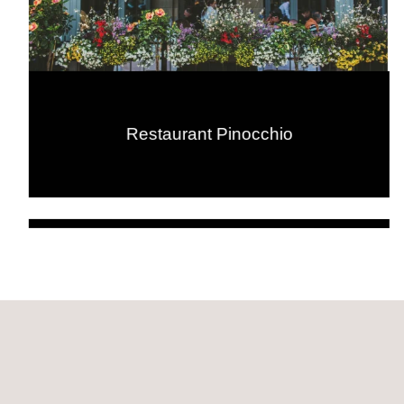
Restaurant Pinocchio