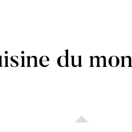
isine du mo