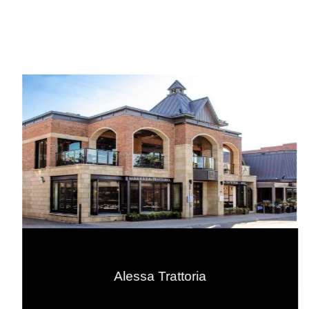
Alessa Trattoria