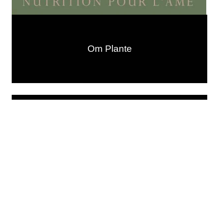
Om Plante