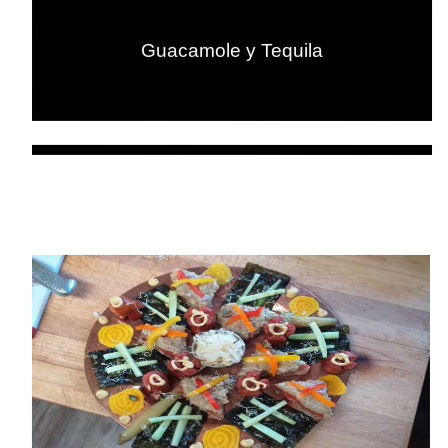
Guacamole y Tequila