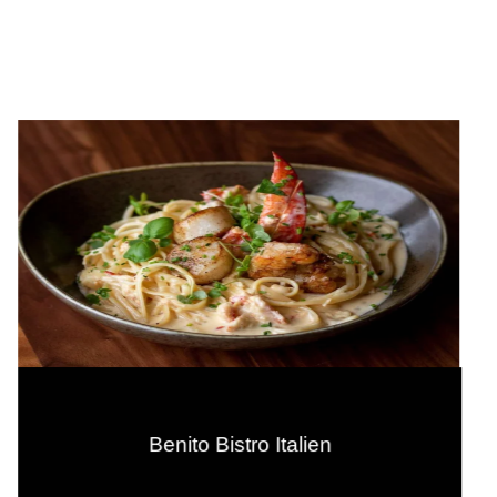
Benito Bistro Italien