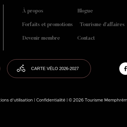
À propos
Blogue
Forfaits et promotions
Tourisme d’affaires
Devenir membre
Contact
CARTE VÉLO 2026-2027
ions d’utilisation
| Confidentialité
| © 2026 Tourisme Memphré