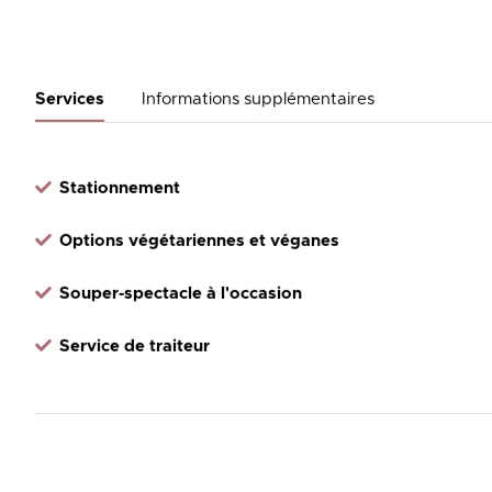
Services
Informations supplémentaires
Stationnement
Options végétariennes et véganes
Souper-spectacle à l'occasion
Service de traiteur