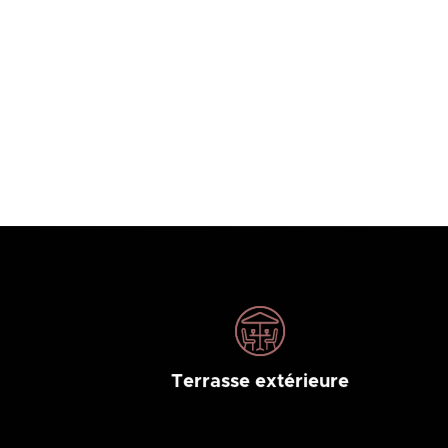
Terrasse extérieure