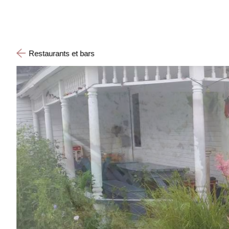
Restaurants et bars