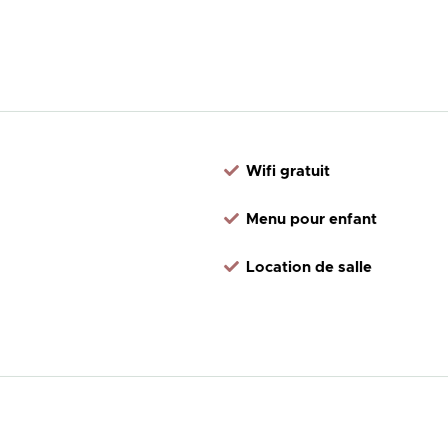
Wifi gratuit
Menu pour enfant
Location de salle