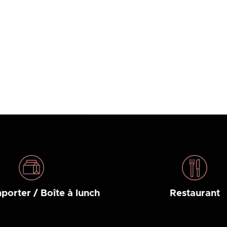
porter / Boîte à lunch
Restaurant