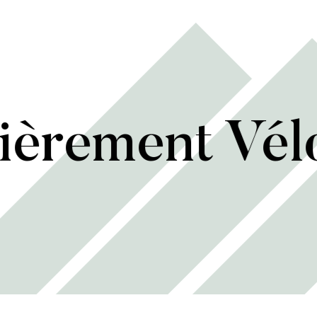
ièrement Vél