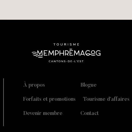
À propos
Blogue
Forfaits et promotions
Tourisme d’affaires
Devenir membre
Contact