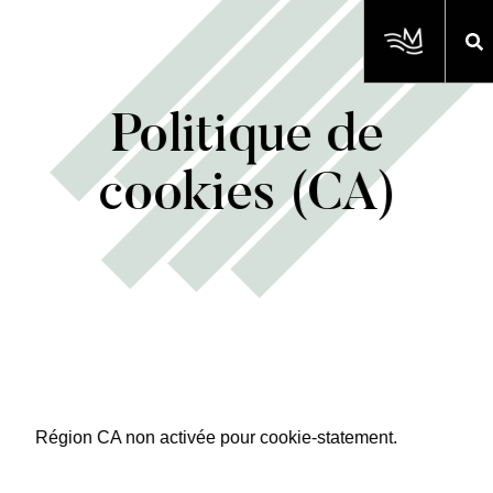
Politique de
cookies (CA)
Région CA non activée pour cookie-statement.