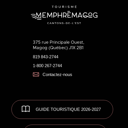
375 rue Principale Ouest,
Magog (Québec) J1X 2B1
819 843-2744
1-800 267-2744
Contactez-nous
GUIDE TOURISTIQUE 2026-2027