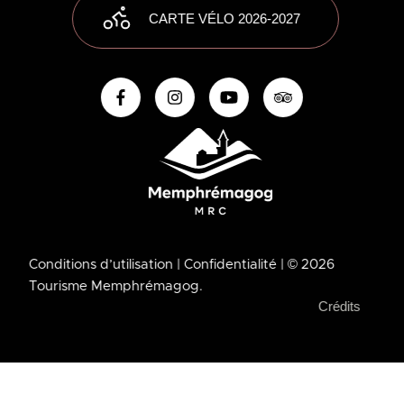
CARTE VÉLO 2026-2027
Conditions d’utilisation
| Confidentialité
| © 2026
Tourisme Memphrémagog.
Crédits