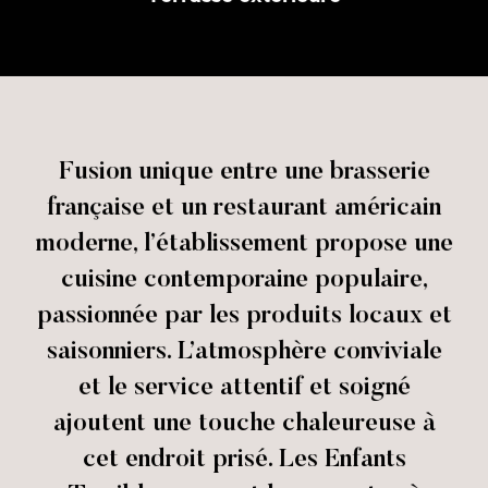
Fusion unique entre une brasserie
française et un restaurant américain
moderne, l’établissement propose une
cuisine contemporaine populaire,
passionnée par les produits locaux et
saisonniers. L’atmosphère conviviale
et le service attentif et soigné
ajoutent une touche chaleureuse à
cet endroit prisé. Les Enfants