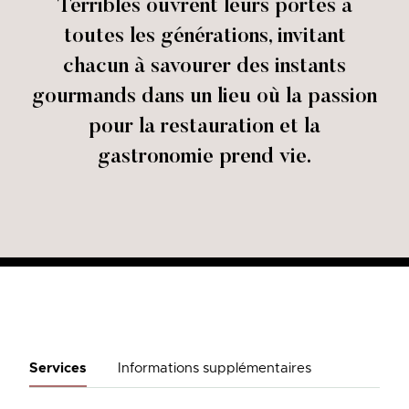
Terribles ouvrent leurs portes à
toutes les générations, invitant
chacun à savourer des instants
gourmands dans un lieu où la passion
pour la restauration et la
gastronomie prend vie.
Services
Informations supplémentaires