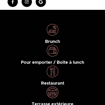
Brunch
Pour emporter / Boîte à lunch
Restaurant
Terrasse extérieure