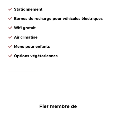
Stationnement
Bornes de recharge pour véhicules électriques
Wifi gratuit
Air climatisé
Menu pour enfants
Options végétariennes
Fier membre de