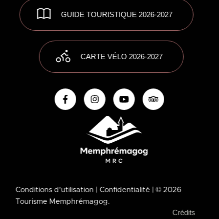
GUIDE TOURISTIQUE 2026-2027
CARTE VÉLO 2026-2027
Conditions d’utilisation
| Confidentialité
| © 2026
Tourisme Memphrémagog.
Crédits