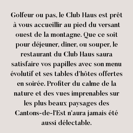
Golfeur ou pas, le Club Haus est prêt
à vous accueillir au pied du versant
ouest de la montagne. Que ce soit
pour déjeuner, dîner, ou souper, le
restaurant du Club Haus saura
satisfaire vos papilles avec son menu
évolutif et ses tables d’hôtes offertes
en soirée. Profiter du calme de la
nature et des vues imprenables sur
les plus beaux paysages des
Cantons-de-l’Est n’aura jamais été
aussi délectable.