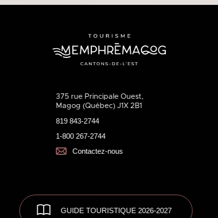
375 rue Principale Ouest,
Magog (Québec) J1X 2B1
819 843-2744
1-800 267-2744
Contactez-nous
GUIDE TOURISTIQUE 2026-2027