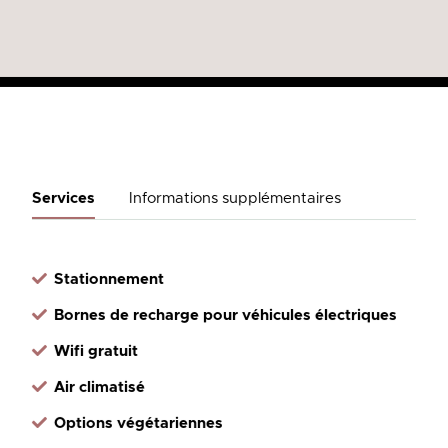
Services
Informations supplémentaires
Stationnement
Bornes de recharge pour véhicules électriques
Wifi gratuit
Air climatisé
Options végétariennes