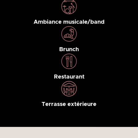
Ambiance musicale/band
Brunch
Restaurant
Terrasse extérieure