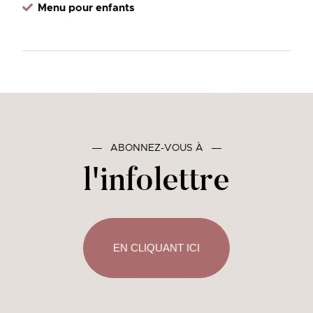
Menu pour enfants
―
ABONNEZ-VOUS À
―
l'infolettre
EN CLIQUANT ICI