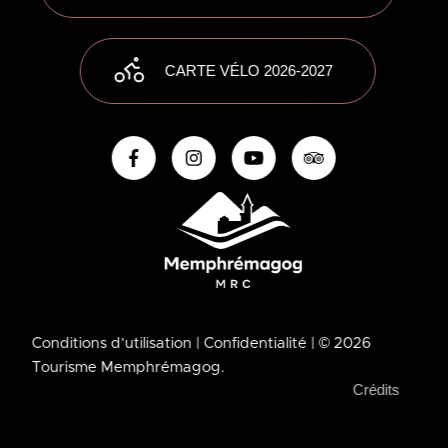
CARTE VÉLO 2026-2027
Conditions d’utilisation
| Confidentialité
| © 2026
Tourisme Memphrémagog.
Crédits