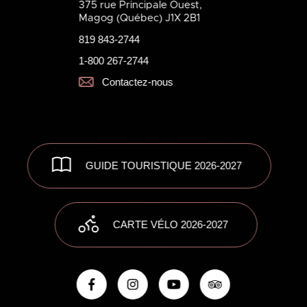
375 rue Principale Ouest,
Magog (Québec) J1X 2B1
819 843-2744
1-800 267-2744
Contactez-nous
GUIDE TOURISTIQUE 2026-2027
CARTE VÉLO 2026-2027