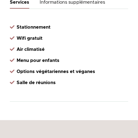
Services
Informations supplémentaires
Stationnement
Wifi gratuit
Air climatisé
Menu pour enfants
Options végétariennes et véganes
Salle de réunions