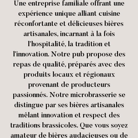
Une entreprise familiale offrant une
expérience unique alliant cuisine
réconfortante et délicieuses bières
artisanales, incarnant à la fois
l’hospitalité, la tradition et
l’innovation. Notre pub propose des
repas de qualité, préparés avec des
produits locaux et régionaux
provenant de producteurs
passionnés. Notre microbrasserie se
distingue par ses bières artisanales
mêlant innovation et respect des
traditions brassicoles. Que vous soyez
amateur de bières audacieuses ou de