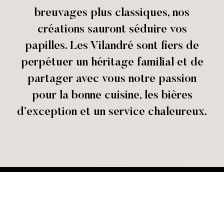
breuvages plus classiques, nos
créations sauront séduire vos
papilles. Les Vilandré sont fiers de
perpétuer un héritage familial et de
partager avec vous notre passion
pour la bonne cuisine, les bières
d’exception et un service chaleureux.