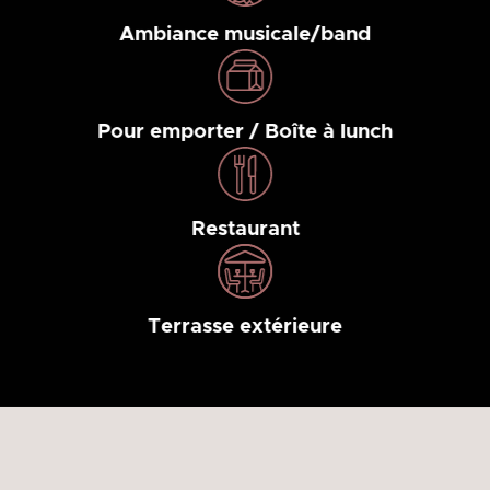
Ambiance musicale/band
Pour emporter / Boîte à lunch
Restaurant
Terrasse extérieure